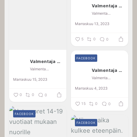
Valmentaja Jaana Kotkansalo
Valmentaja Jaana Kotkansalo
Marraskuu 13, 2023
5
0
0
FACEBOOK
Valmentaja Jaana Kotkansalo
Valmentaja Jaana Kotkansalo
Valmentaja Jaana Kotkansalo
Valmentaja Jaana Kotkansalo
Marraskuu 15, 2023
Marraskuu 4, 2023
0
0
0
15
0
0
FACEBOOK
FACEBOOK